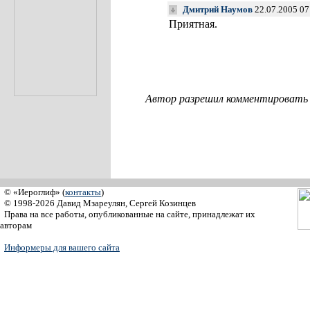
Дмитрий Наумов
22.07.2005 07
Приятная.
Автор разрешил комментировать с
© «Иероглиф» (
контакты
)
© 1998-2026 Давид Мзареулян, Сергей Козинцев
Права на все работы, опубликованные на сайте, принадлежат их
авторам
Информеры для вашего сайта