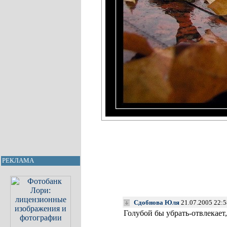
РЕКЛАМА
Сдобнова Юля
21.07.2005 22:5
Голубой бы убрать-отвлекает