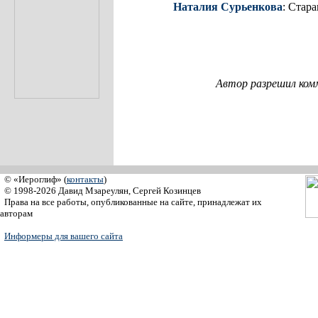
Наталия Сурьенкова
: Стара
Автор разрешил ком
© «Иероглиф» (
контакты
)
© 1998-2026 Давид Мзареулян, Сергей Козинцев
Права на все работы, опубликованные на сайте, принадлежат их
авторам
Информеры для вашего сайта