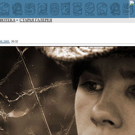
ЛИОТЕКА
СТАРАЯ ГАЛЕРЕЯ
06.2005
, 20:32