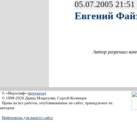
05.07.2005 21:51
Евгений Фай
Автор разрешил ком
© «Иероглиф» (
контакты
)
© 1998-2026 Давид Мзареулян, Сергей Козинцев
Права на все работы, опубликованные на сайте, принадлежат их
авторам
Информеры для вашего сайта