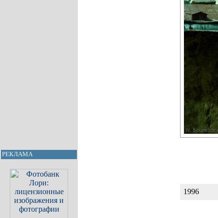
РЕКЛАМА
1996