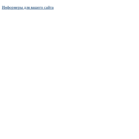
Информеры для вашего сайта