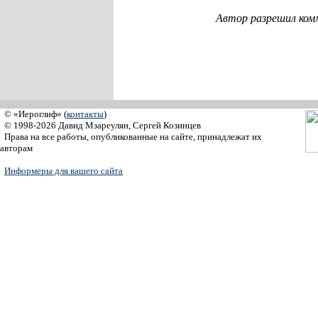
Автор разрешил ком
© «Иероглиф» (
контакты
)
© 1998-2026 Давид Мзареулян, Сергей Козинцев
Права на все работы, опубликованные на сайте, принадлежат их
авторам
Информеры для вашего сайта