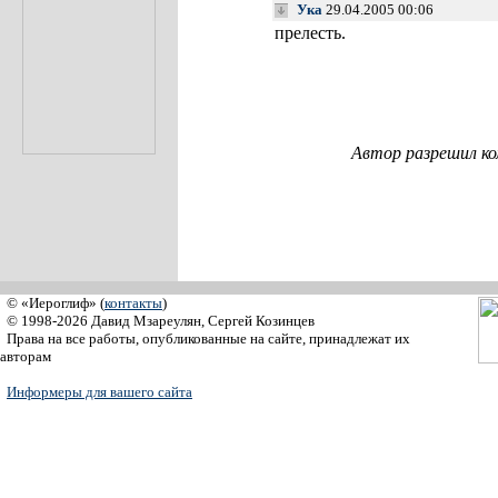
Ука
29.04.2005 00:06
прелесть.
Автор разрешил к
© «Иероглиф» (
контакты
)
© 1998-2026 Давид Мзареулян, Сергей Козинцев
Права на все работы, опубликованные на сайте, принадлежат их
авторам
Информеры для вашего сайта