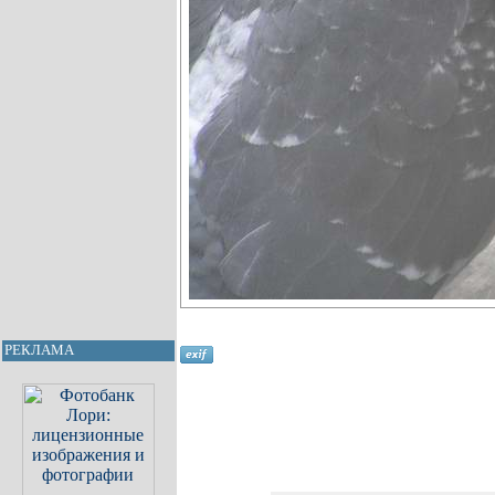
РЕКЛАМА