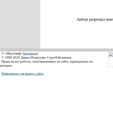
Автор разрешил ком
© «Иероглиф» (
контакты
)
© 1998-2026 Давид Мзареулян, Сергей Козинцев
Права на все работы, опубликованные на сайте, принадлежат их
авторам
Информеры для вашего сайта