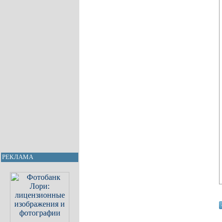
РЕКЛАМА