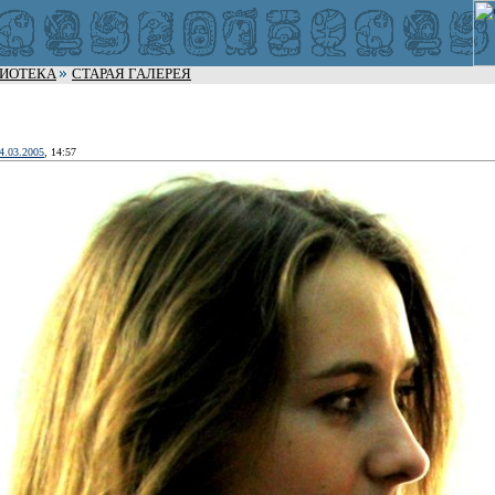
ЛИОТЕКА
СТАРАЯ ГАЛЕРЕЯ
4.03.2005
, 14:57