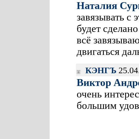
Наталия Сур
завязывать с 
будет сделано
всё завязываю
двигаться дал
КЭНГЪ
25.04
Виктор Андр
очень интерес
большим удов