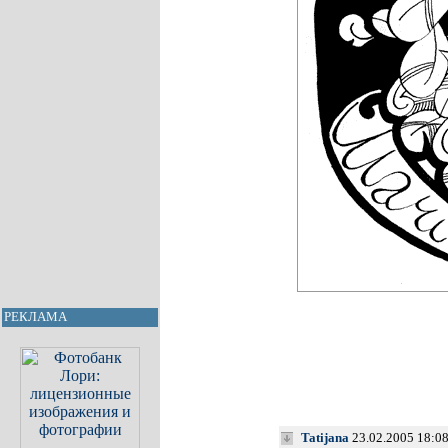
РЕКЛАМА
Tatijana
23.02.2005 18:0