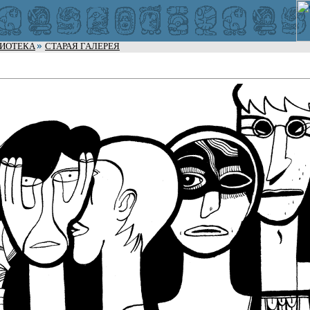
ЛИОТЕКА
СТАРАЯ ГАЛЕРЕЯ