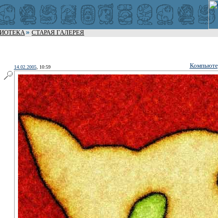
ЛИОТЕКА
СТАРАЯ ГАЛЕРЕЯ
Компьюте
14.02.2005
, 10:59