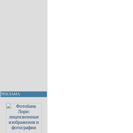
РЕКЛАМА