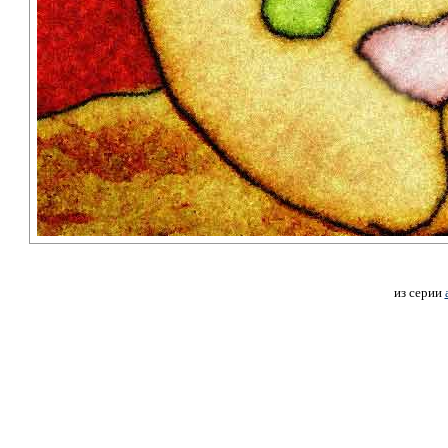
из серии