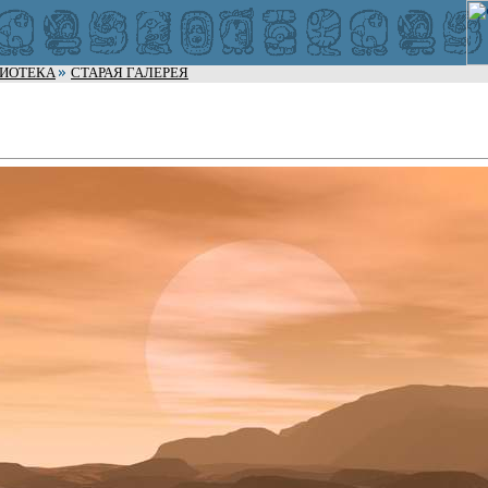
ЛИОТЕКА
СТАРАЯ ГАЛЕРЕЯ