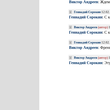
Виктор Андреев
: Ждем
Геннадий Сорокин
12.02.
Геннадий Сорокин
: С 
Виктор Андреев
(автор)
1
Геннадий Сорокин
: С 
Геннадий Сорокин
12.02.
Виктор Андреев
: Френ
Виктор Андреев
(автор)
1
Геннадий Сорокин
: Эт