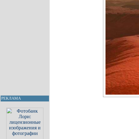
РЕКЛАМА