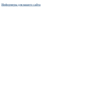
Информеры для вашего сайта