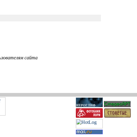
ьзователям сайта