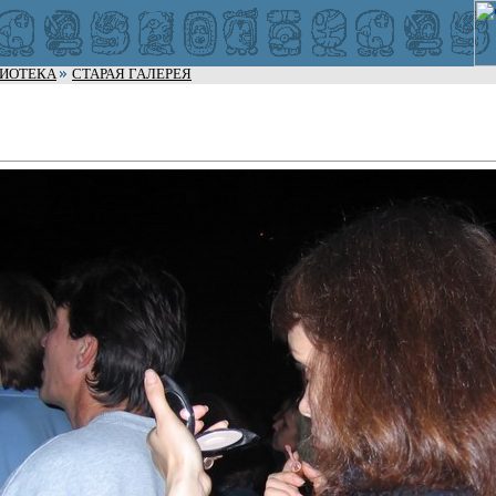
ЛИОТЕКА
СТАРАЯ ГАЛЕРЕЯ