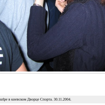
urlpe в киевском Дворце Спорта. 30.11.2004.