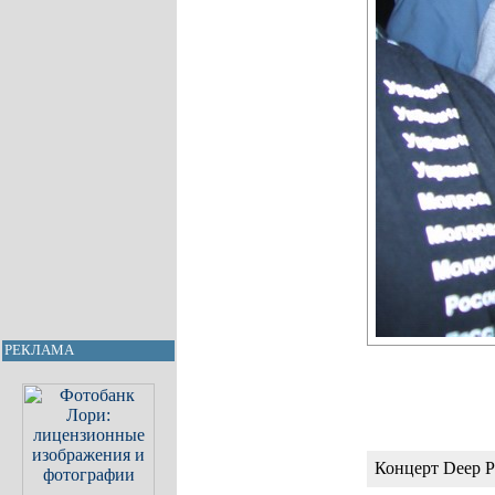
РЕКЛАМА
Концерт Deep P