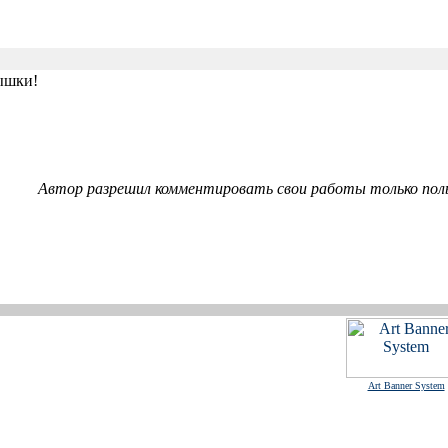
пышки!
Автор разрешил комментировать свои работы только пол
Art Banner System