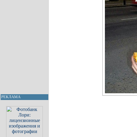
РЕКЛАМА