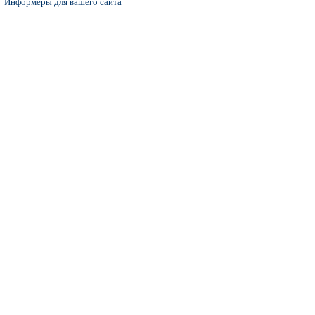
Информеры для вашего сайта