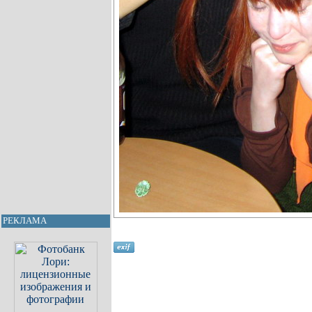
РЕКЛАМА