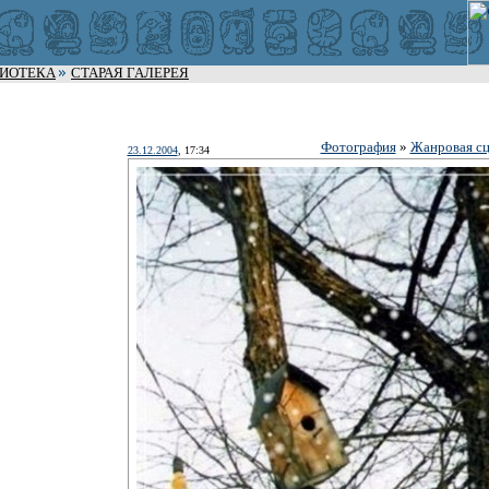
ЛИОТЕКА
СТАРАЯ ГАЛЕРЕЯ
Фотография
»
Жанровая сц
23.12.2004
, 17:34