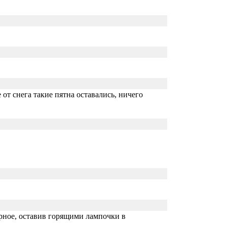
 от снега такие пятна оставались, ничего
рное, оставив горящими лампочки в