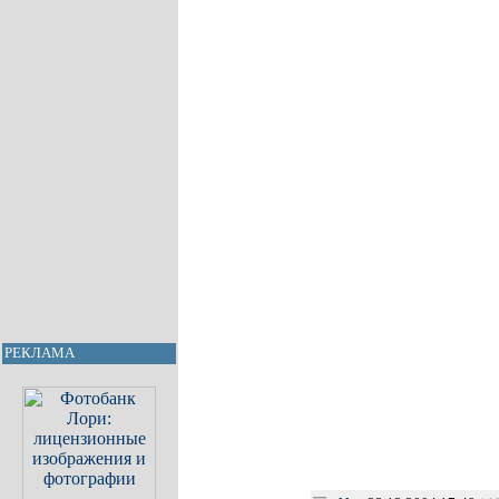
РЕКЛАМА