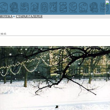
ЛИОТЕКА
СТАРАЯ ГАЛЕРЕЯ
 16:15