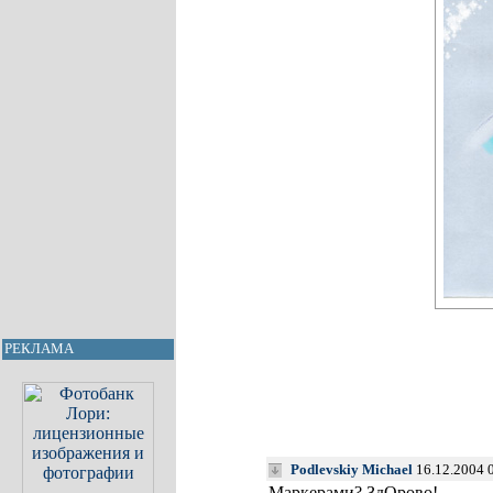
РЕКЛАМА
Podlevskiy Michael
16.12.2004 
Маркерами? ЗдОрово!