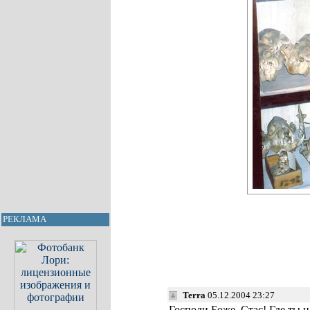
РЕКЛАМА
Terra
05.12.2004 23:27
Господи Боже, Стас! Где ты 