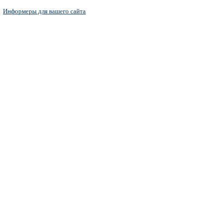
Информеры для вашего сайта