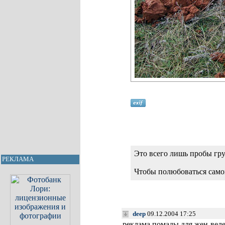
Это всего лишь пробы гр
РЕКЛАМА
Чтобы полюбоваться само
deep
09.12.2004 17:25
реклама помады для жен-ве