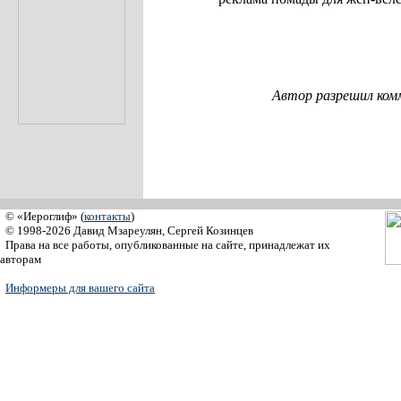
Автор разрешил ком
© «Иероглиф» (
контакты
)
© 1998-2026 Давид Мзареулян, Сергей Козинцев
Права на все работы, опубликованные на сайте, принадлежат их
авторам
Информеры для вашего сайта