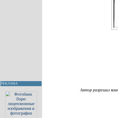
РЕКЛАМА
Автор разрешил ком