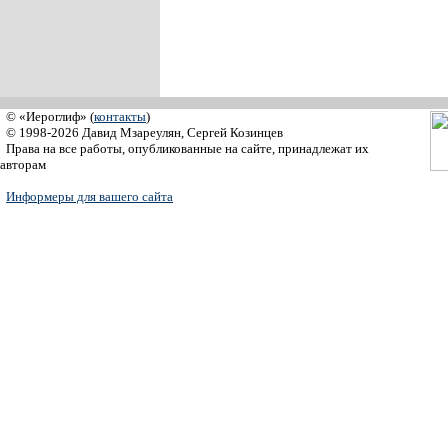
© «Иероглиф» (
контакты
)
© 1998-2026 Давид Мзареулян, Сергей Козинцев
Права на все работы, опубликованные на сайте, принадлежат их
авторам
Информеры для вашего сайта