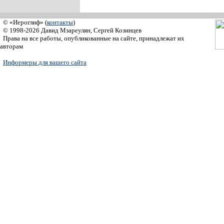
© «Иероглиф» (
контакты
)
© 1998-2026 Давид Мзареулян, Сергей Козинцев
Права на все работы, опубликованные на сайте, принадлежат их
авторам
Информеры для вашего сайта