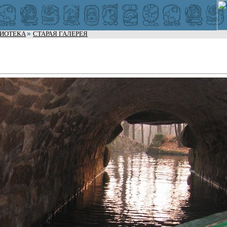
ЛИОТЕКА
СТАРАЯ ГАЛЕРЕЯ