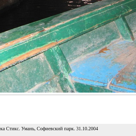
ка Стикс. Умань, Софиевский парк. 31.10.2004