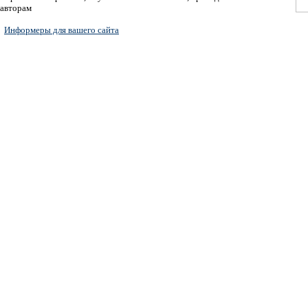
авторам
Информеры для вашего сайта