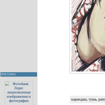
РЕКЛАМА
карандаш, тушь, pain