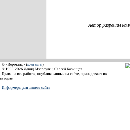
Автор разрешил ком
© «Иероглиф» (
контакты
)
© 1998-2026 Давид Мзареулян, Сергей Козинцев
Права на все работы, опубликованные на сайте, принадлежат их
авторам
Информеры для вашего сайта