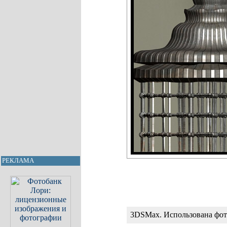
РЕКЛАМА
3DSMax. Использована фот