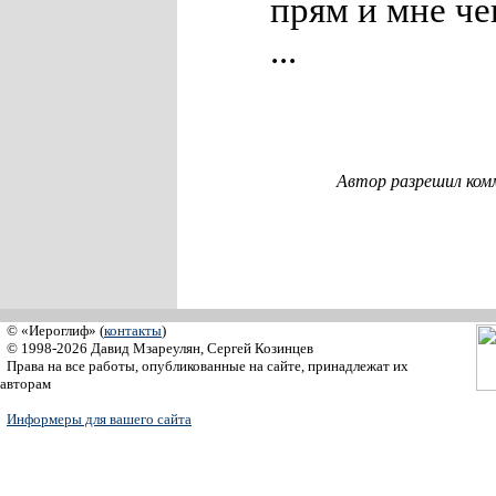
прям и мне чег
...
Автор разрешил ком
© «Иероглиф» (
контакты
)
© 1998-2026 Давид Мзареулян, Сергей Козинцев
Права на все работы, опубликованные на сайте, принадлежат их
авторам
Информеры для вашего сайта