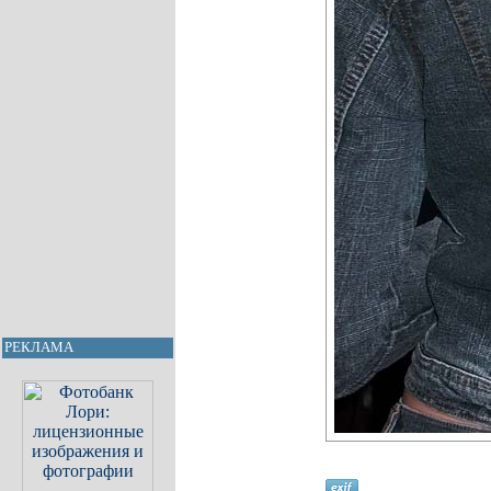
РЕКЛАМА