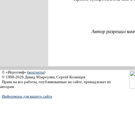
Автор разрешил ком
© «Иероглиф» (
контакты
)
© 1998-2026 Давид Мзареулян, Сергей Козинцев
Права на все работы, опубликованные на сайте, принадлежат их
авторам
Информеры для вашего сайта