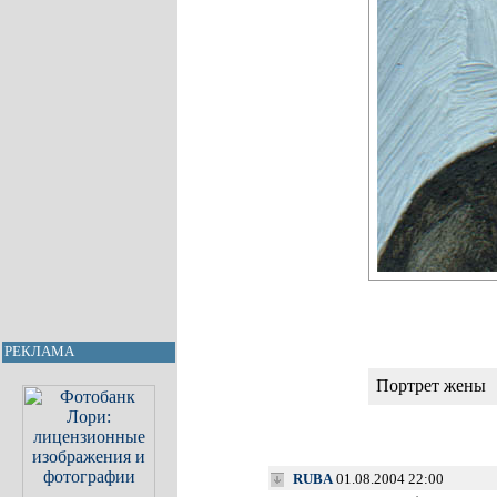
РЕКЛАМА
Портрет жены
RUBA
01.08.2004 22:00