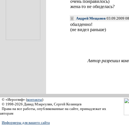
очень понравилось)
жена-то не обиделась?
Андрей Мещанов
03.09.2009 0
обалденно!
(не видел раньше)
Автор разрешил ком
© «Иероглиф» (
контакты
)
© 1998-2026 Давид Мзареулян, Сергей Козинцев
Права на все работы, опубликованные на сайте, принадлежат их
авторам
Информеры для вашего сайта