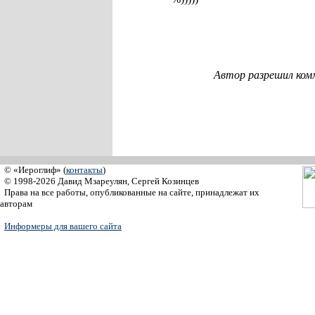
Автор разрешил ком
© «Иероглиф» (
контакты
)
© 1998-2026 Давид Мзареулян, Сергей Козинцев
Права на все работы, опубликованные на сайте, принадлежат их
авторам
Информеры для вашего сайта