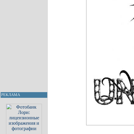
РЕКЛАМА