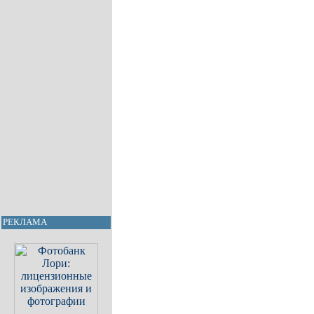
РЕКЛАМА