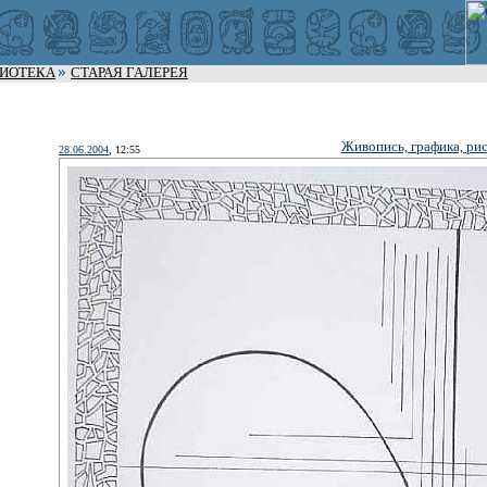
ЛИОТЕКА
СТАРАЯ ГАЛЕРЕЯ
Живопись, графика, ри
28.06.2004
, 12:55