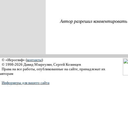
Автор разрешил комментировать с
© «Иероглиф» (
контакты
)
© 1998-2026 Давид Мзареулян, Сергей Козинцев
Права на все работы, опубликованные на сайте, принадлежат их
авторам
Информеры для вашего сайта