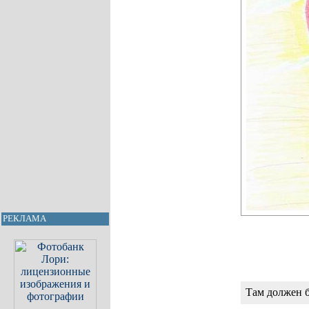
РЕКЛАМА
Там должен 