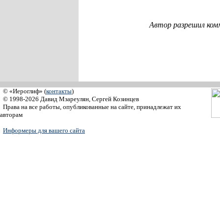
Автор разрешил ком
© «Иероглиф» (
контакты
)
© 1998-2026 Давид Мзареулян, Сергей Козинцев
Права на все работы, опубликованные на сайте, принадлежат их
авторам
Информеры для вашего сайта