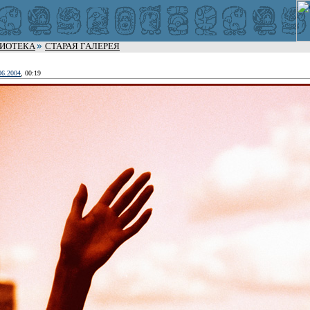
ЛИОТЕКА
СТАРАЯ ГАЛЕРЕЯ
06.2004
, 00:19