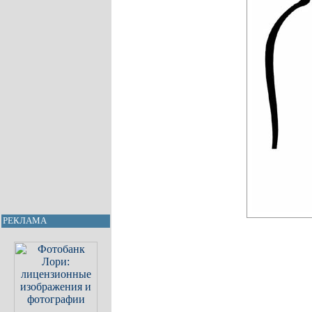
РЕКЛАМА