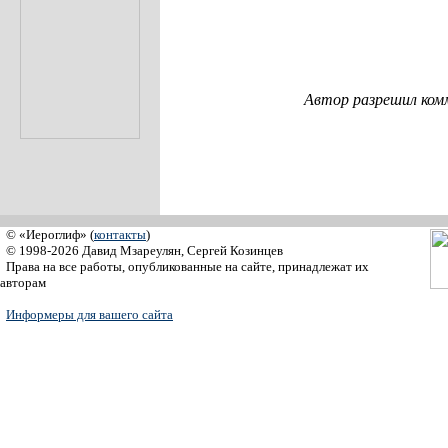
Автор разрешил ком
© «Иероглиф» (
контакты
)
© 1998-2026 Давид Мзареулян, Сергей Козинцев
Права на все работы, опубликованные на сайте, принадлежат их
авторам
Информеры для вашего сайта