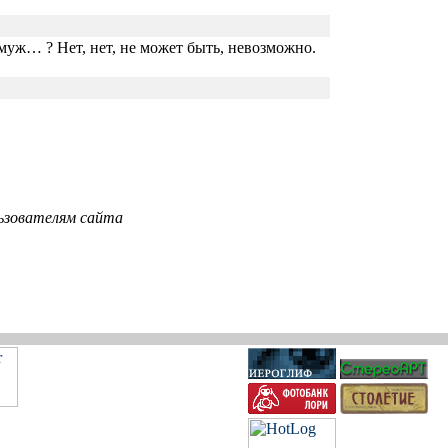
муж… ? Нет, нет, не может быть, невозможно.
ьзователям сайта