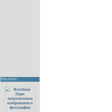
РЕКЛАМА