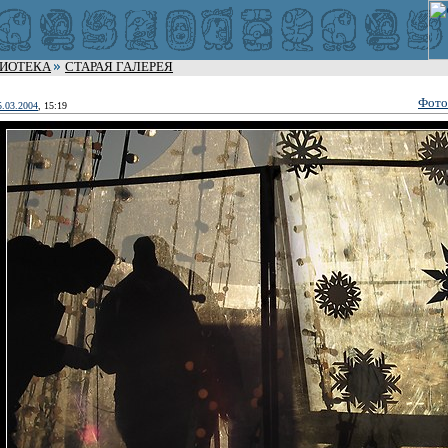
ЛИОТЕКА
СТАРАЯ ГАЛЕРЕЯ
Фото
5.03.2004
, 15:19