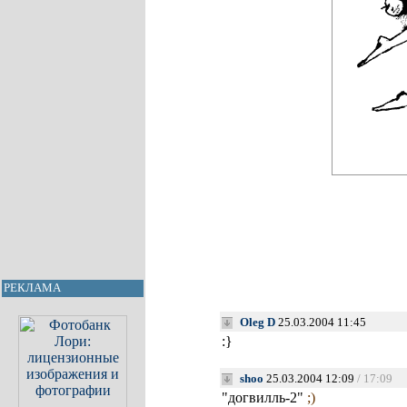
РЕКЛАМА
Oleg D
25.03.2004 11:45
:}
shoo
25.03.2004 12:09
/ 17:09
"догвилль-2"
;)