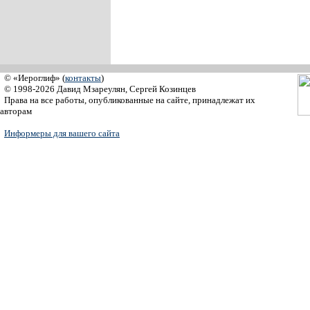
© «Иероглиф» (
контакты
)
© 1998-2026 Давид Мзареулян, Сергей Козинцев
Права на все работы, опубликованные на сайте, принадлежат их
авторам
Информеры для вашего сайта