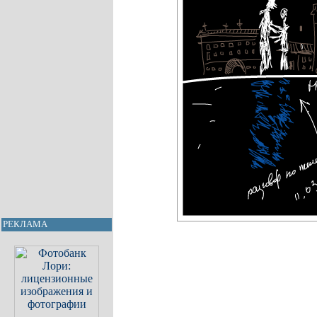
РЕКЛАМА