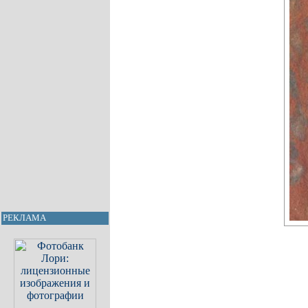
РЕКЛАМА