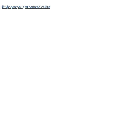
Информеры для вашего сайта