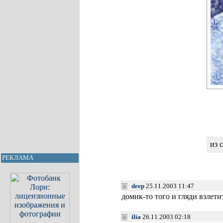
из 
РЕКЛАМА
deep
25.11.2003 11:47
домик-то того и гляди взлети
ilia
26.11.2003 02:18