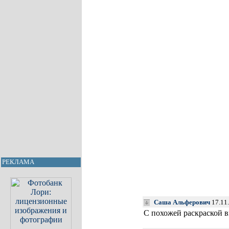
РЕКЛАМА
Саша Альферович
17.11.
С похожей раскраской в