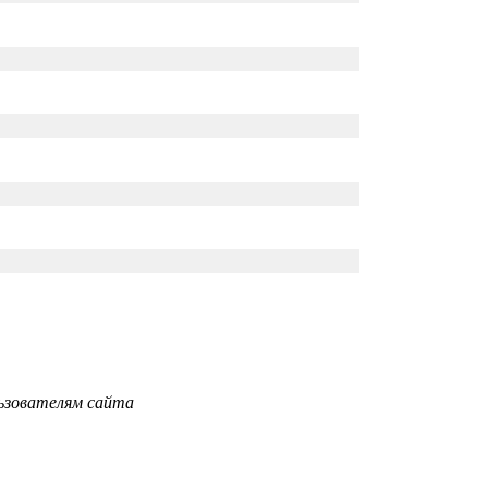
ьзователям сайта