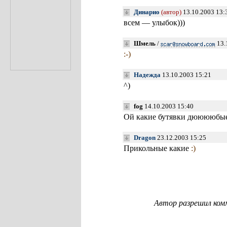
Динарио
(автор)
13.10.2003 13:
всем — улыбок)))
Шмель
/
13.
:-)
Надежда
13.10.2003 15:21
^)
fog
14.10.2003 15:40
Ой какие бутявки дююююбы
Dragon
23.12.2003 15:25
Прикольные какие
:)
Автор разрешил ком