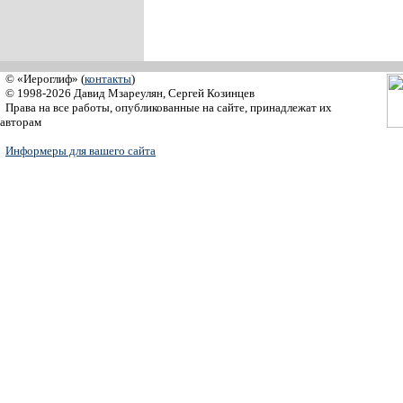
© «Иероглиф» (
контакты
)
© 1998-2026 Давид Мзареулян, Сергей Козинцев
Права на все работы, опубликованные на сайте, принадлежат их
авторам
Информеры для вашего сайта