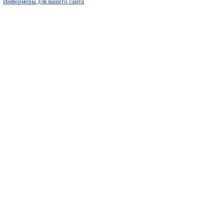
Информеры для вашего сайта