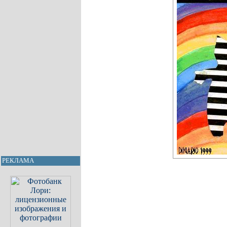
РЕКЛАМА