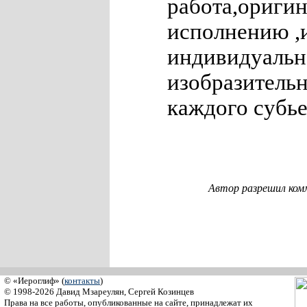
работа,оригин
исполнению ,и
индивидуальн
изобразительн
каждого субье
Автор разрешил ком
© «Иероглиф» (
контакты
)
© 1998-2026 Давид Мзареулян, Сергей Козинцев
Права на все работы, опубликованные на сайте, принадлежат их