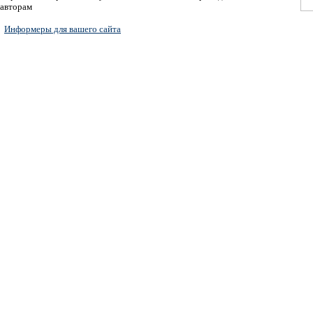
авторам
Информеры для вашего сайта