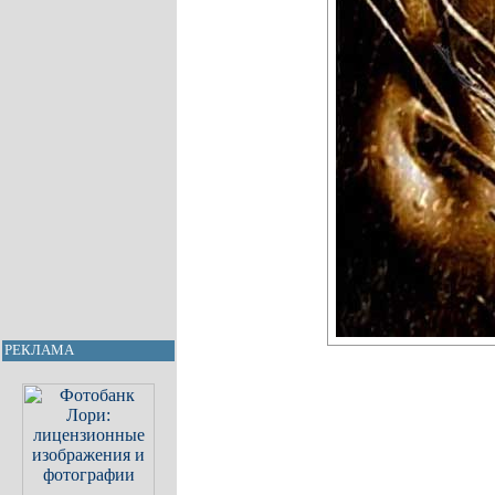
РЕКЛАМА